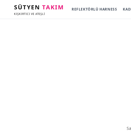
SÜTYEN
TAKIM
REFLEKTÖRLÜ HARNESS
KAD
KIŞKIRTICI VE ATEŞLİ
Sa