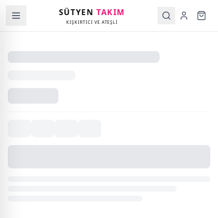
SÜTYEN
TAKIM
KIŞKIRTICI VE ATEŞLİ