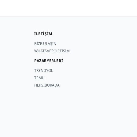
İLETİŞİM
BİZE ULAŞIN
WHATSAPP İLETİŞİM
PAZARYERLERİ
TRENDYOL
TEMU
HEPSİBURADA