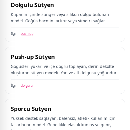
Dolgulu Sütyen
Kupanın içinde sünger veya silikon dolgu bulunan
model. Göğüs hacmini artırır veya simetri sağlar.
İlgili:
push up
Push-up Sütyen
Göğüsleri yukarı ve içe doğru toplayan, derin dekolte
oluşturan sütyen modeli. Yan ve alt dolgusu yoğundur.
İlgili:
dolgulu
Sporcu Sütyen
Yüksek destek sağlayan, balensiz, atletik kullanım için
tasarlanan model. Genellikle elastik kumaş ve geniş