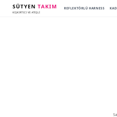
SÜTYEN
TAKIM
REFLEKTÖRLÜ HARNESS
KAD
KIŞKIRTICI VE ATEŞLİ
Sa