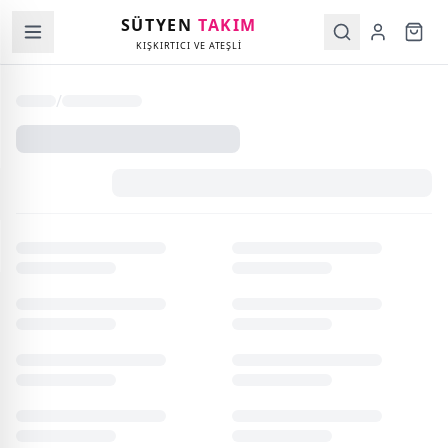
SÜTYEN
TAKIM
KIŞKIRTICI VE ATEŞLİ
/