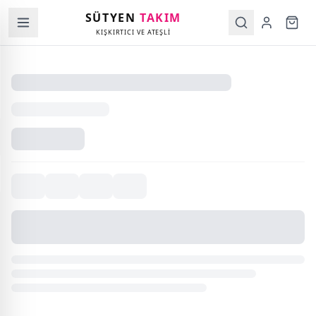
SÜTYEN
TAKIM
KIŞKIRTICI VE ATEŞLİ