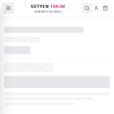
SÜTYEN
TAKIM
KIŞKIRTICI VE ATEŞLİ