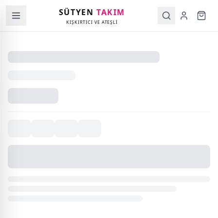
SÜTYEN
TAKIM
KIŞKIRTICI VE ATEŞLİ