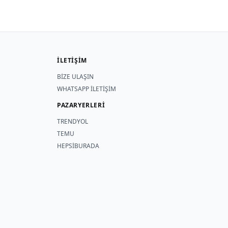
İLETİŞİM
BİZE ULAŞIN
WHATSAPP İLETİŞİM
PAZARYERLERİ
TRENDYOL
TEMU
HEPSİBURADA