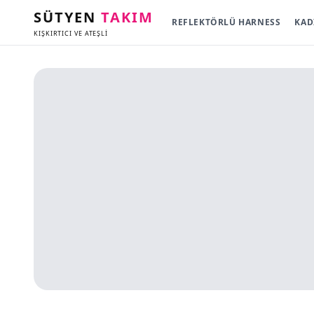
SÜTYEN
TAKIM
REFLEKTÖRLÜ HARNESS
KAD
KIŞKIRTICI VE ATEŞLİ