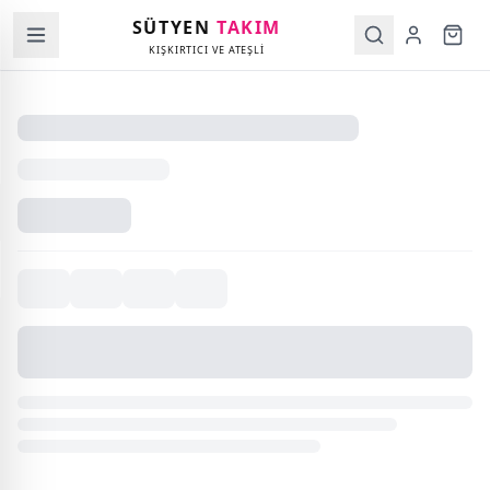
SÜTYEN
TAKIM
KIŞKIRTICI VE ATEŞLİ