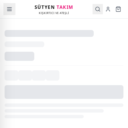
SÜTYEN
TAKIM
KIŞKIRTICI VE ATEŞLİ