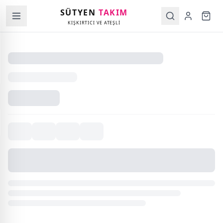
SÜTYEN
TAKIM
KIŞKIRTICI VE ATEŞLİ