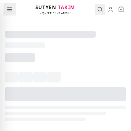
SÜTYEN
TAKIM
KIŞKIRTICI VE ATEŞLİ