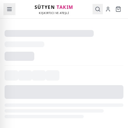
SÜTYEN
TAKIM
KIŞKIRTICI VE ATEŞLİ