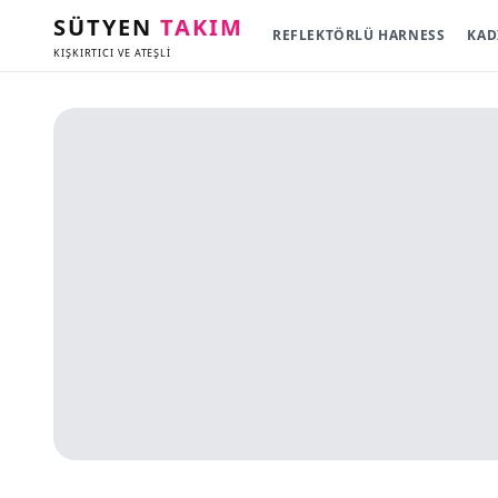
SÜTYEN
TAKIM
REFLEKTÖRLÜ HARNESS
KAD
KIŞKIRTICI VE ATEŞLİ