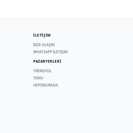
İLETİŞİM
BİZE ULAŞIN
WHATSAPP İLETİŞİM
PAZARYERLERİ
TRENDYOL
TEMU
HEPSİBURADA