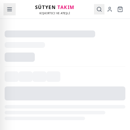
SÜTYEN
TAKIM
KIŞKIRTICI VE ATEŞLİ