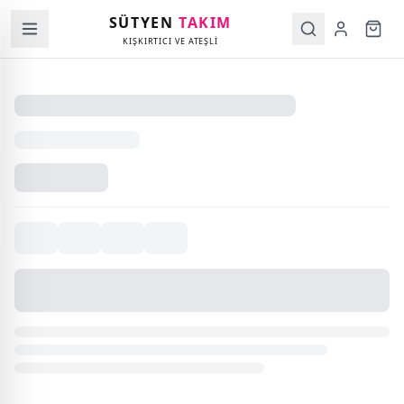
SÜTYEN
TAKIM
KIŞKIRTICI VE ATEŞLİ