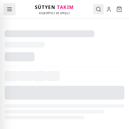
SÜTYEN
TAKIM
KIŞKIRTICI VE ATEŞLİ