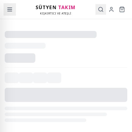
SÜTYEN
TAKIM
KIŞKIRTICI VE ATEŞLİ