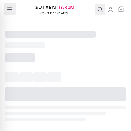
SÜTYEN
TAKIM
KIŞKIRTICI VE ATEŞLİ