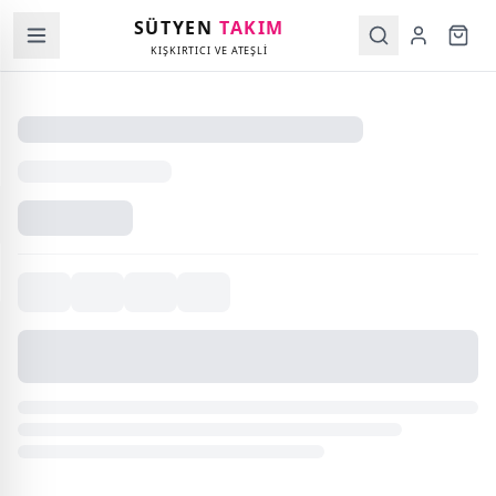
SÜTYEN
TAKIM
KIŞKIRTICI VE ATEŞLİ