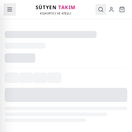
SÜTYEN
TAKIM
KIŞKIRTICI VE ATEŞLİ