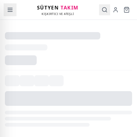
SÜTYEN
TAKIM
KIŞKIRTICI VE ATEŞLİ