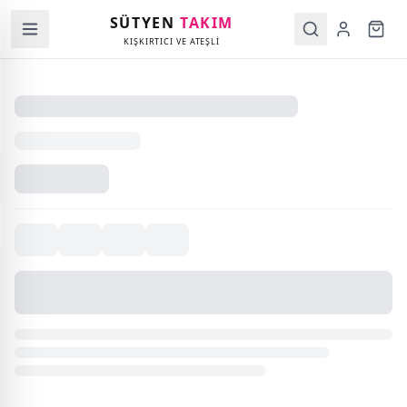
SÜTYEN
TAKIM
KIŞKIRTICI VE ATEŞLİ