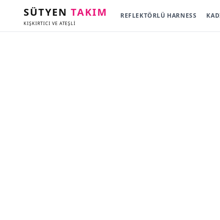
SÜTYEN
TAKIM
REFLEKTÖRLÜ HARNESS
KAD
KIŞKIRTICI VE ATEŞLİ