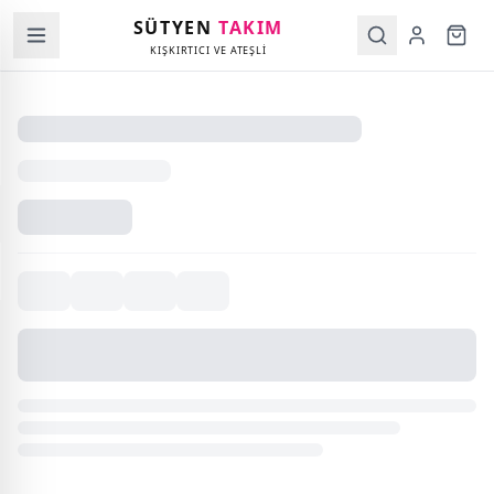
SÜTYEN
TAKIM
KIŞKIRTICI VE ATEŞLİ