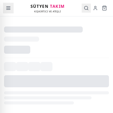
SÜTYEN
TAKIM
KIŞKIRTICI VE ATEŞLİ