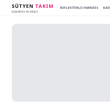
SÜTYEN
TAKIM
REFLEKTÖRLÜ HARNESS
KAD
KIŞKIRTICI VE ATEŞLİ