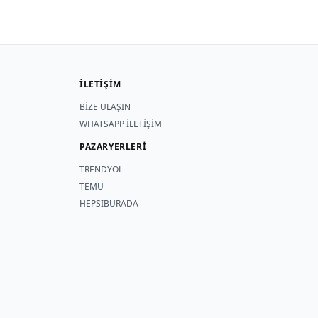
İLETİŞİM
BİZE ULAŞIN
WHATSAPP İLETİŞİM
PAZARYERLERİ
TRENDYOL
TEMU
HEPSİBURADA