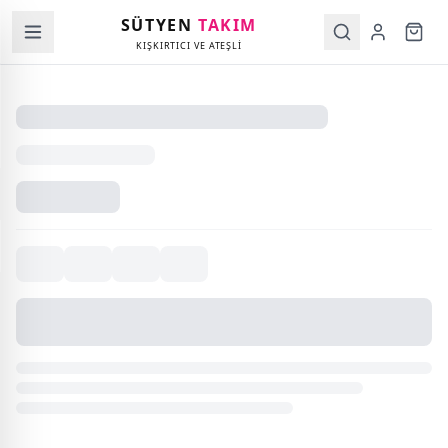
SÜTYEN
TAKIM
KIŞKIRTICI VE ATEŞLİ