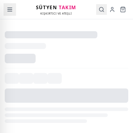
SÜTYEN
TAKIM
KIŞKIRTICI VE ATEŞLİ