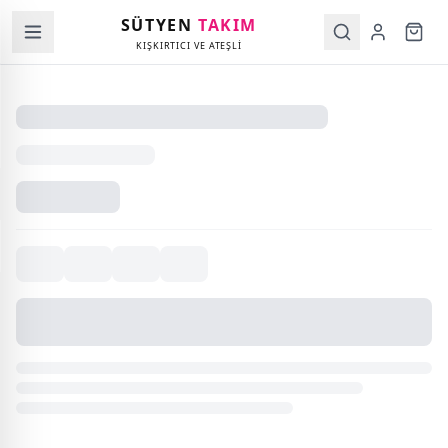
SÜTYEN
TAKIM
KIŞKIRTICI VE ATEŞLİ