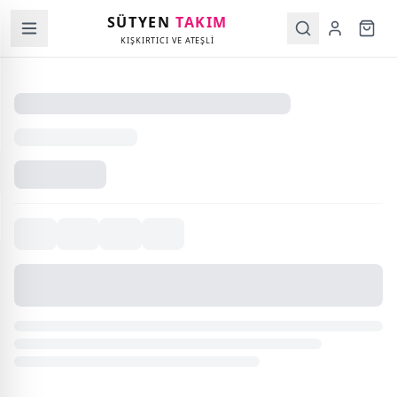
SÜTYEN
TAKIM
KIŞKIRTICI VE ATEŞLİ