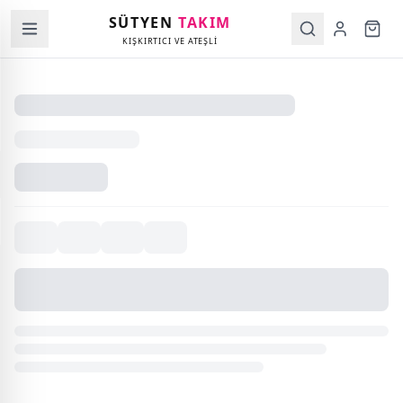
SÜTYEN
TAKIM
KIŞKIRTICI VE ATEŞLİ