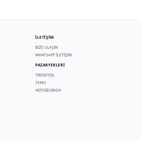
İLETİŞİM
BİZE ULAŞIN
WHATSAPP İLETİŞİM
PAZARYERLERİ
TRENDYOL
TEMU
HEPSİBURADA