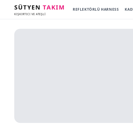
SÜTYEN
TAKIM
REFLEKTÖRLÜ HARNESS
KAD
KIŞKIRTICI VE ATEŞLİ