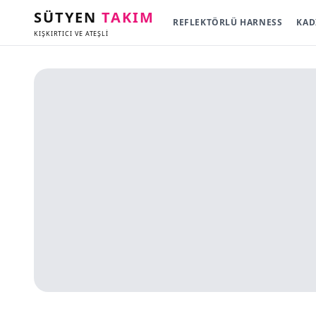
SÜTYEN
TAKIM
REFLEKTÖRLÜ HARNESS
KAD
KIŞKIRTICI VE ATEŞLİ