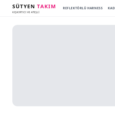
SÜTYEN
TAKIM
REFLEKTÖRLÜ HARNESS
KAD
KIŞKIRTICI VE ATEŞLİ