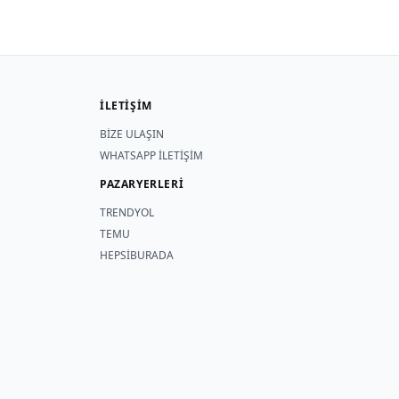
İLETİŞİM
BİZE ULAŞIN
WHATSAPP İLETİŞİM
PAZARYERLERİ
TRENDYOL
TEMU
HEPSİBURADA