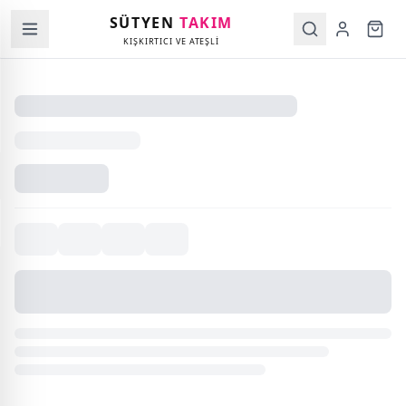
SÜTYEN
TAKIM
KIŞKIRTICI VE ATEŞLİ