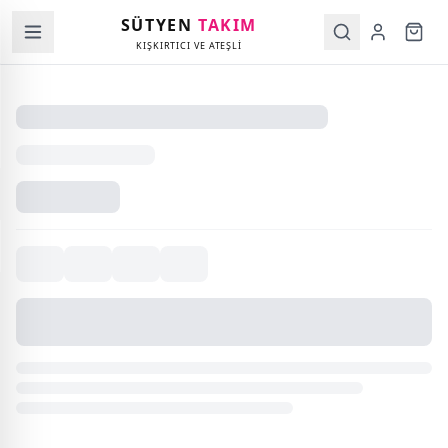
SÜTYEN
TAKIM
KIŞKIRTICI VE ATEŞLİ