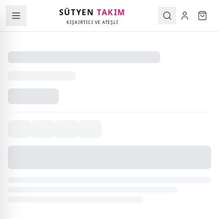
SÜTYEN
TAKIM
KIŞKIRTICI VE ATEŞLİ