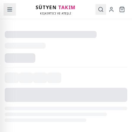
SÜTYEN
TAKIM
KIŞKIRTICI VE ATEŞLİ