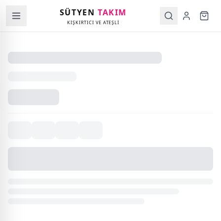
SÜTYEN
TAKIM
KIŞKIRTICI VE ATEŞLİ