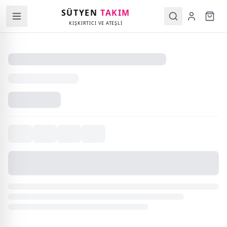
SÜTYEN
TAKIM
KIŞKIRTICI VE ATEŞLİ