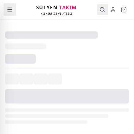
SÜTYEN
TAKIM
KIŞKIRTICI VE ATEŞLİ