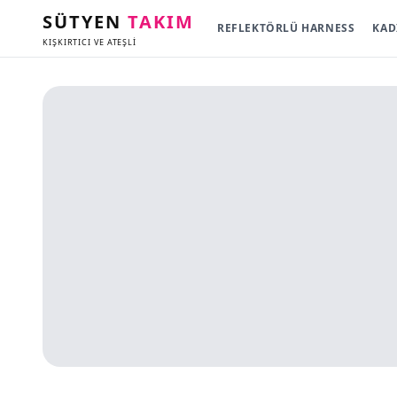
SÜTYEN
TAKIM
REFLEKTÖRLÜ HARNESS
KAD
KIŞKIRTICI VE ATEŞLİ