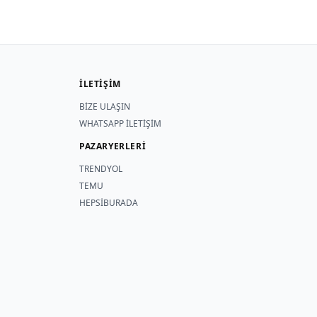
İLETİŞİM
BİZE ULAŞIN
WHATSAPP İLETİŞİM
PAZARYERLERİ
TRENDYOL
TEMU
HEPSİBURADA