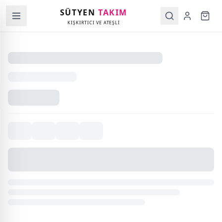
SÜTYEN
TAKIM
KIŞKIRTICI VE ATEŞLİ