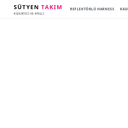
SÜTYEN
TAKIM
REFLEKTÖRLÜ HARNESS
KAD
KIŞKIRTICI VE ATEŞLİ