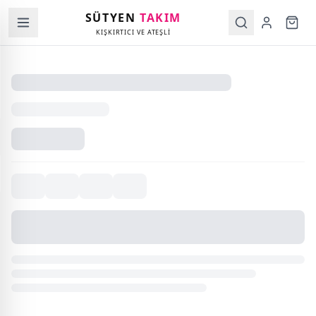
SÜTYEN
TAKIM
KIŞKIRTICI VE ATEŞLİ