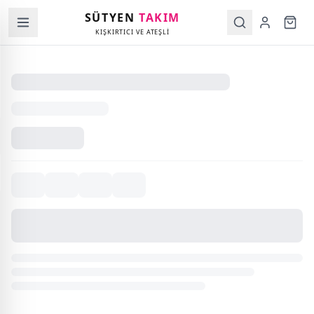
SÜTYEN
TAKIM
KIŞKIRTICI VE ATEŞLİ