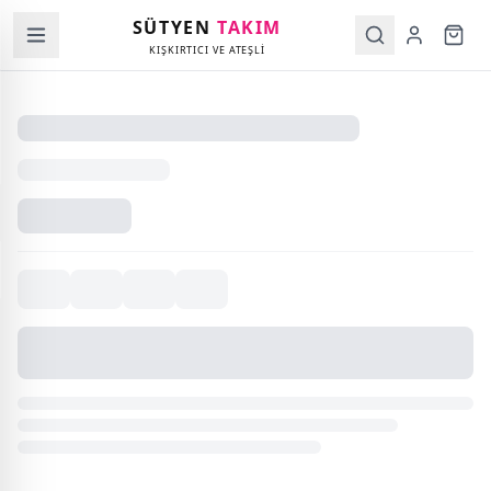
SÜTYEN
TAKIM
KIŞKIRTICI VE ATEŞLİ